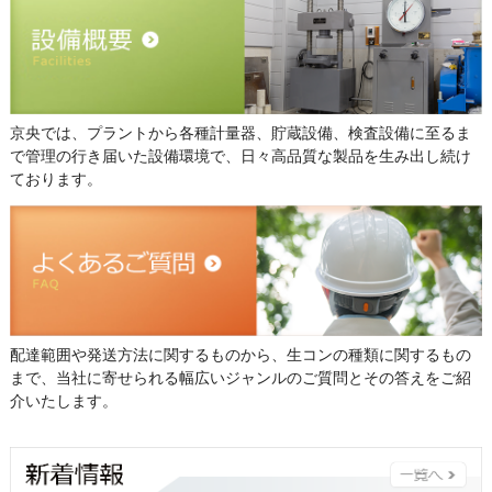
京央では、プラントから各種計量器、貯蔵設備、検査設備に至るま
で管理の行き届いた設備環境で、日々高品質な製品を生み出し続け
ております。
配達範囲や発送方法に関するものから、生コンの種類に関するもの
まで、当社に寄せられる幅広いジャンルのご質問とその答えをご紹
介いたします。