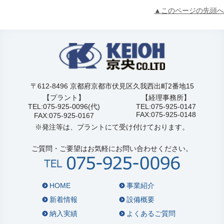
▲このページの先頭へ
〒612-8496 京都府京都市伏見区久我西出町2番地15
【プラント】
【経理事務所】
TEL:075-925-0096(代)
TEL:075-925-0147
FAX:075-925-0148
FAX:075-925-0167
※発注等は、プラントにて受け付けております。
ご質問・ご要望はお気軽にお問い合わせください。
HOME
事業紹介
新着情報
設備概要
納入実績
よくあるご質問