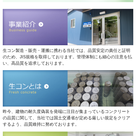
生コン製造・販売・運搬に携わる当社では、品質安定の責任と証明
のため、JIS規格を取得しております。管理体制にも細心の注意を払
い、高品質を追求しております。
昨今、建物の耐久度偽装を発端に注目が集まっているコンクリート
の品質に関して、当社では国土交通省が定める厳しい規定をクリア
するよう、品質維持に努めております。