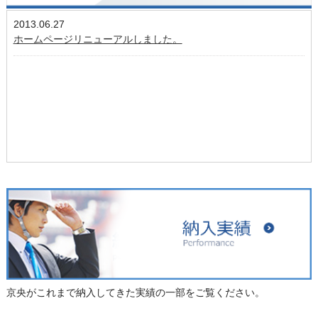
2013.06.27
ホームページリニューアルしました。
京央がこれまで納入してきた実績の一部をご覧ください。